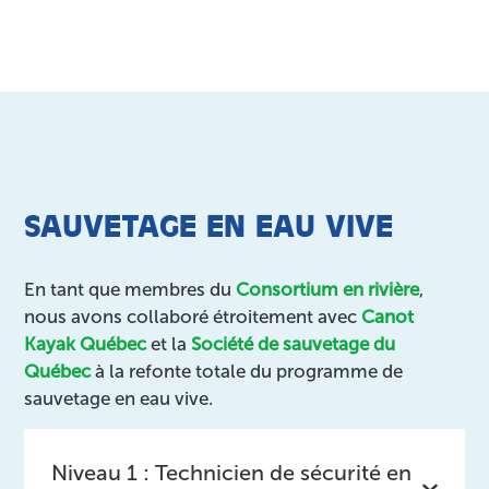
SAUVETAGE EN EAU VIVE
En tant que membres du
Consortium en rivière
,
nous avons collaboré étroitement avec
Canot
Kayak Québec
et la
Société de sauvetage du
Québec
à la refonte totale du programme de
sauvetage en eau vive.
Niveau 1 : Technicien de sécurité en