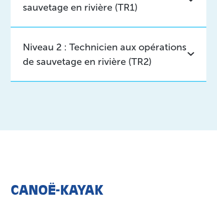
sauvetage en rivière (TR1)
Niveau 2 : Technicien aux opérations
de sauvetage en rivière (TR2)
CANOË-KAYAK