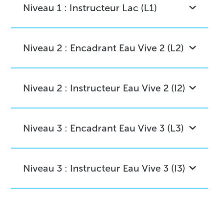
Niveau 1 : Instructeur Lac (L1)
Niveau 2 : Encadrant Eau Vive 2 (L2)
Niveau 2 : Instructeur Eau Vive 2 (I2)
Niveau 3 : Encadrant Eau Vive 3 (L3)
Niveau 3 : Instructeur Eau Vive 3 (I3)