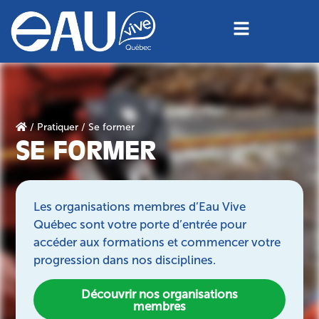
/
Pratiquer
/ Se former
SE FORMER
Les organisations membres d’Eau Vive
Québec sont votre porte d’entrée pour
accéder aux formations et commencer votre
progression dans nos disciplines.
Découvrir nos organisations
membres