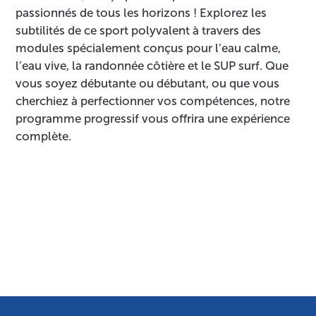
passionnés de tous les horizons ! Explorez les
subtilités de ce sport polyvalent à travers des
modules spécialement conçus pour l’eau calme,
l’eau vive, la randonnée côtière et le SUP surf. Que
vous soyez débutante ou débutant, ou que vous
cherchiez à perfectionner vos compétences, notre
programme progressif vous offrira une expérience
complète.