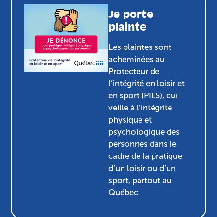
Je porte
plainte
Les plaintes sont
acheminées au
Protecteur de
l’intégrité en loisir et
en sport (PILS), qui
veille à l’intégrité
physique et
psychologique des
personnes dans le
cadre de la pratique
d’un loisir ou d’un
sport, partout au
Québec.