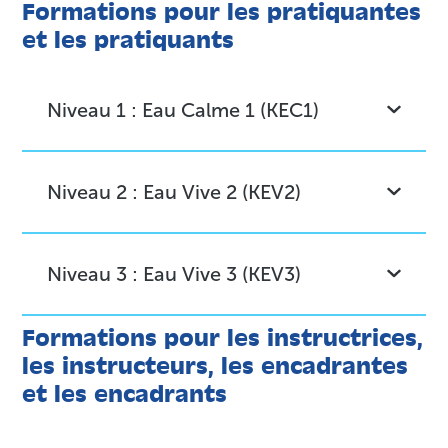
Formations pour les pratiquantes
et les pratiquants
Niveau 1 : Eau Calme 1 (KEC1)
Niveau 2 : Eau Vive 2 (KEV2)
Niveau 3 : Eau Vive 3 (KEV3)
Formations pour les instructrices,
les instructeurs, les encadrantes
et les encadrants