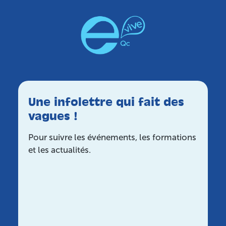
Une infolettre qui fait des
vagues !
Pour suivre les événements, les formations
et les actualités.