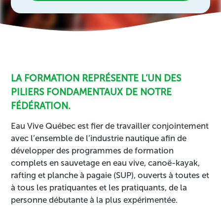
LA FORMATION REPRÉSENTE L’UN DES
PILIERS FONDAMENTAUX DE NOTRE
FÉDÉRATION.
Eau Vive Québec est fier de travailler conjointement
avec l’ensemble de l’industrie nautique afin de
développer des programmes de formation
complets en sauvetage en eau vive, canoë-kayak,
rafting et planche à pagaie (SUP), ouverts à toutes et
à tous les pratiquantes et les pratiquants, de la
personne débutante à la plus expérimentée.