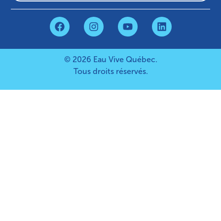
© 2026 Eau Vive Québec.
Tous droits réservés.