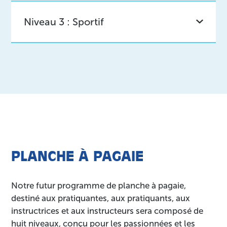
Niveau 3 : Sportif
PLANCHE À PAGAIE
Notre futur programme de planche à pagaie,
destiné aux pratiquantes, aux pratiquants, aux
instructrices et aux instructeurs sera composé de
huit niveaux, conçu pour les passionnées et les