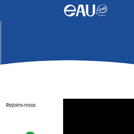
Rejoins-nous