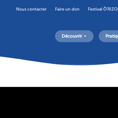
Nous contacter
Faire un don
Festival Õ'RIZ
Découvrir
Pratiq