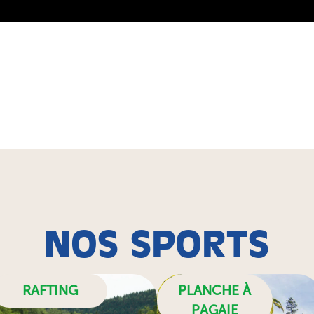
NOS SPORTS
RAFTING
PLANCHE À
PAGAIE