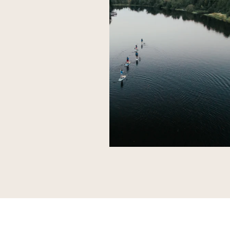
Visiter le site de L