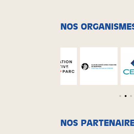
NOS ORGANISME
NOS PARTENAIR