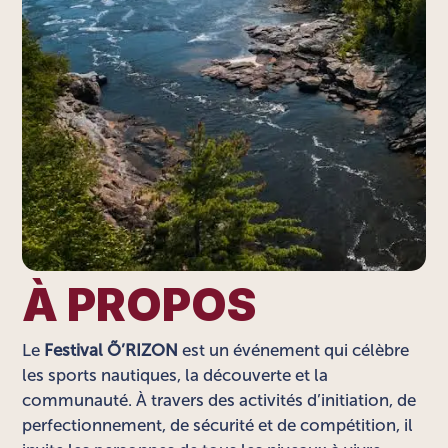
À PROPOS
Le
Festival Õ’RIZON
est un événement qui célèbre
les sports nautiques, la découverte et la
communauté. À travers des activités d’initiation, de
perfectionnement, de sécurité et de compétition, il