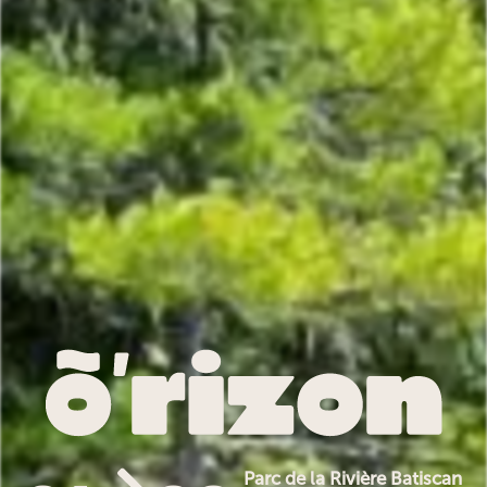
Parc de la Rivière Batiscan