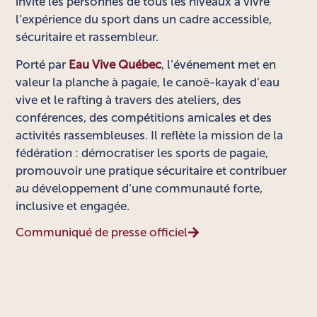
invite les personnes de tous les niveaux à vivre
l’expérience du sport dans un cadre accessible,
sécuritaire et rassembleur.
Porté par
Eau Vive Québec
, l’événement met en
valeur la planche à pagaie, le canoë-kayak d’eau
vive et le rafting à travers des ateliers, des
conférences, des compétitions amicales et des
activités rassembleuses. Il reflète la mission de la
fédération : démocratiser les sports de pagaie,
promouvoir une pratique sécuritaire et contribuer
au développement d’une communauté forte,
inclusive et engagée.
Communiqué de presse officiel