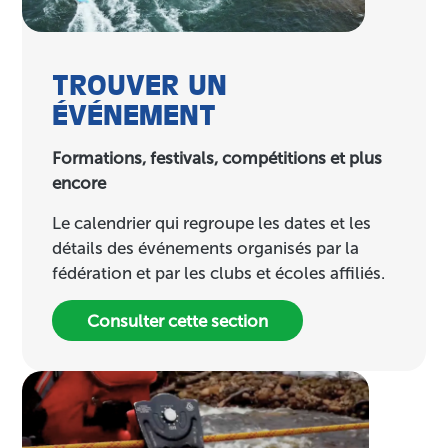
TROUVER UN
ÉVÉNEMENT
Formations, festivals, compétitions et plus
encore
Le calendrier qui regroupe les dates et les
détails des événements organisés par la
fédération et par les clubs et écoles affiliés.
Consulter cette section