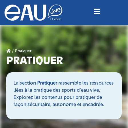
/ Pratiquer
PRATIQUER
La section
Pratiquer
rassemble les ressources
liées à la pratique des sports d’eau vive.
Explorez les contenus pour pratiquer de
façon sécuritaire, autonome et encadrée.