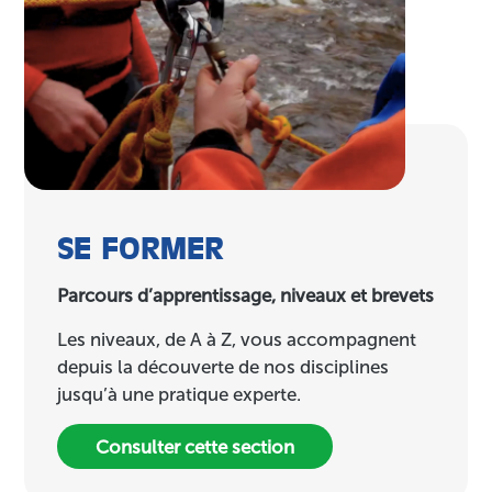
SE FORMER
Parcours d’apprentissage, niveaux et brevets
Les niveaux, de A à Z, vous accompagnent
depuis la découverte de nos disciplines
jusqu’à une pratique experte.
Consulter cette section