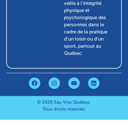
veille à l’intégrité
physique et
psychologique des
personnes dans le
cadre de la pratique
d’un loisir ou d’un
sport, partout au
Québec.
© 2026 Eau Vive Québec.
Tous droits réservés.