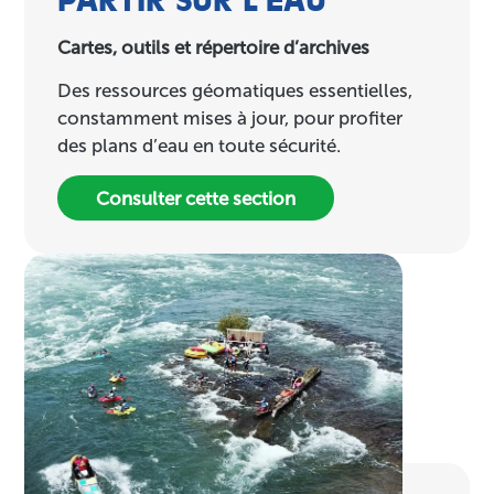
Cartes, outils et répertoire d’archives
Des ressources géomatiques essentielles,
constamment mises à jour, pour profiter
des plans d’eau en toute sécurité.
Consulter cette section