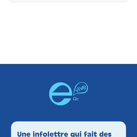
Une infolettre qui fait des