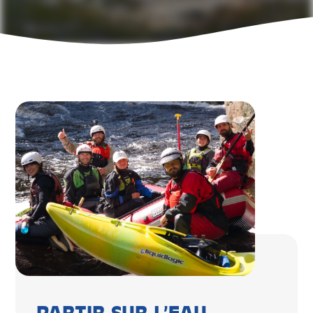
PARTIR SUR L’EAU