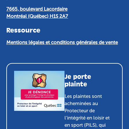
7665, boulevard Lacordaire
Montréal (Québec) H1S 2A7
Ressource
Mentions légales et conditions générales de vente
Je porte
plainte
Les plaintes sont
acheminées au
Protecteur de
l’intégrité en loisir et
en sport (PILS), qui