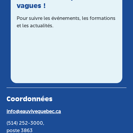
vagues !
Pour suivre les événements, les formations
et les actualités.
Coordonnées
info@eauvivequebec.ca
(514) 252-3000,
poste 3863