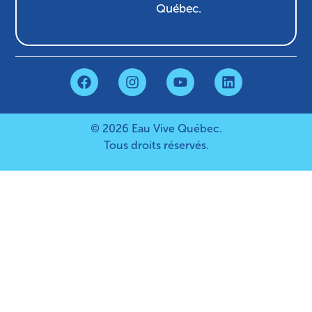
Québec.
© 2026 Eau Vive Québec.
Tous droits réservés.