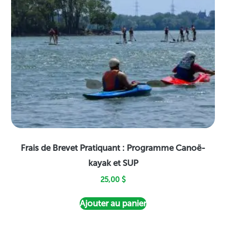
Frais de Brevet Pratiquant : Programme Canoë-
kayak et SUP
25,00
$
Ajouter au panier