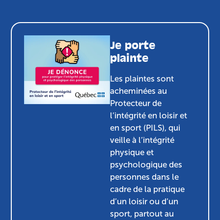
Je porte
plainte
Les plaintes sont
acheminées au
Protecteur de
l’intégrité en loisir et
en sport (PILS), qui
veille à l’intégrité
physique et
psychologique des
personnes dans le
cadre de la pratique
d’un loisir ou d’un
sport, partout au