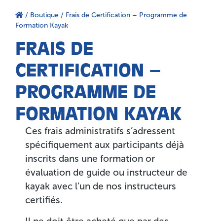
/
Boutique
/ Frais de Certification – Programme de
Formation Kayak
FRAIS DE
CERTIFICATION –
PROGRAMME DE
FORMATION KAYAK
Ces frais administratifs s’adressent
spécifiquement aux participants déjà
inscrits dans une formation or
évaluation de guide ou instructeur de
kayak avec l’un de nos instructeurs
certifiés.