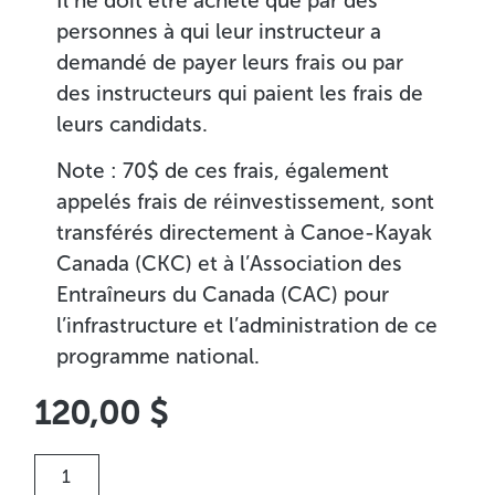
Il ne doit être acheté que par des
personnes à qui leur instructeur a
demandé de payer leurs frais ou par
des instructeurs qui paient les frais de
leurs candidats.
Note : 70$ de ces frais, également
appelés frais de réinvestissement, sont
transférés directement à Canoe-Kayak
Canada (CKC) et à l’Association des
Entraîneurs du Canada (CAC) pour
l’infrastructure et l’administration de ce
programme national.
120,00
$