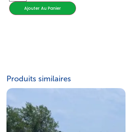
Ajouter Au Panier
Produits similaires