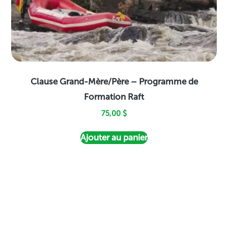
Clause Grand-Mère/Père – Programme de
Formation Raft
75,00
$
Ajouter au panier