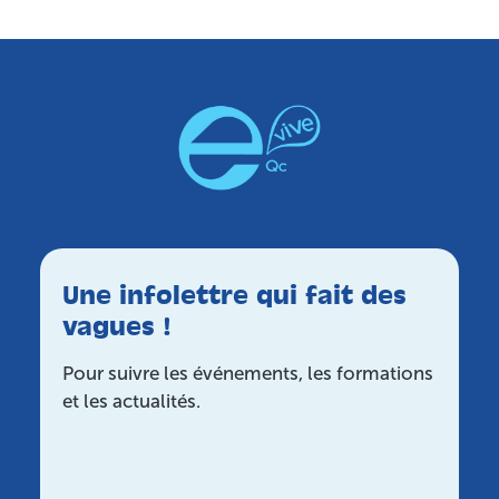
Une infolettre qui fait des
vagues !
Pour suivre les événements, les formations
et les actualités.