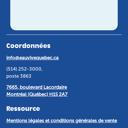
Coordonnées
info@eauvivequebec.ca
(514) 252-3000,
poste 3863
7665, boulevard Lacordaire
Montréal (Québec) H1S 2A7
Ressource
Mentions légales et conditions générales de vente