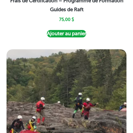
Frais de Certification – Programme de Formation
Guides de Raft
75,00
$
Ajouter au panier