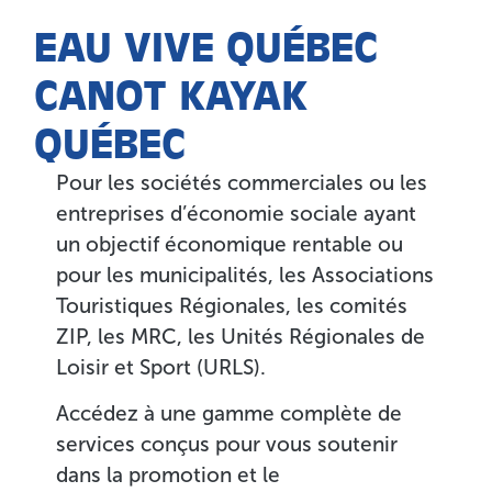
EAU VIVE QUÉBEC
CANOT KAYAK
QUÉBEC
Pour les sociétés commerciales ou les
entreprises d’économie sociale ayant
un objectif économique rentable ou
pour les municipalités, les Associations
Touristiques Régionales, les comités
ZIP, les MRC, les Unités Régionales de
Loisir et Sport (URLS).
Accédez à une gamme complète de
services conçus pour vous soutenir
dans la promotion et le