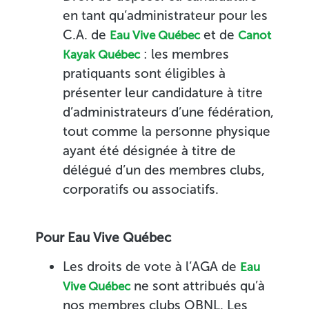
en tant qu’administrateur pour les
C.A. de
et de
Eau Vive Québec
Canot
: les membres
Kayak Québec
pratiquants sont éligibles à
présenter leur candidature à titre
d’administrateurs d’une fédération,
tout comme la personne physique
ayant été désignée à titre de
délégué d’un des membres clubs,
corporatifs ou associatifs.
Pour Eau Vive Québec
Les droits de vote à l’AGA de
Eau
ne sont attribués qu’à
Vive Québec
nos membres clubs OBNL. Les