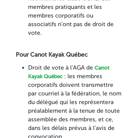
membres pratiquants et les
membres corporatifs ou
associatifs n’ont pas de droit de
vote.
Pour Canot Kayak Québec
Droit de vote à l’AGA de
Canot
: les membres
Kayak Québec
corporatifs doivent transmettre
par courriel à la fédération, le nom
du délégué qui les représentera
préalablement à la tenue de toute
assemblée des membres, et ce,
dans les délais prévus à l’avis de
convocation.