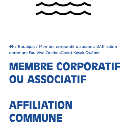
/
Boutique
/ Membre corporatif ou associatifAffiliation
communeEau Vive QuébecCanot Kayak Québec
MEMBRE CORPORATIF
OU ASSOCIATIF
AFFILIATION
COMMUNE