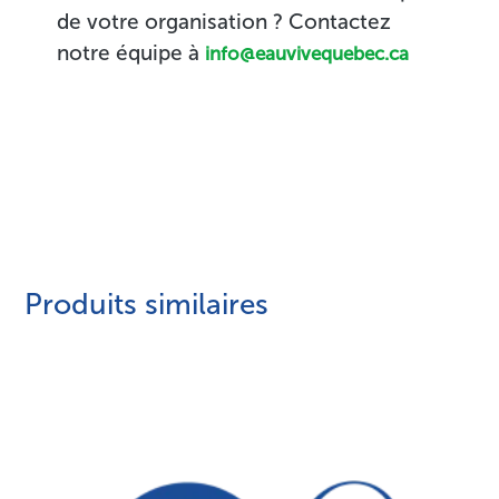
de votre organisation ? Contactez
notre équipe à
info@eauvivequebec.ca
Produits similaires