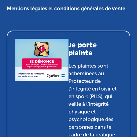
Mentions légales et conditions générales de vente
Je porte
plainte
Les plaintes sont
acheminées au
Protecteur de
l’intégrité en loisir et
en sport (PILS), qui
veille à l’intégrité
physique et
psychologique des
personnes dans le
cadre de la pratique