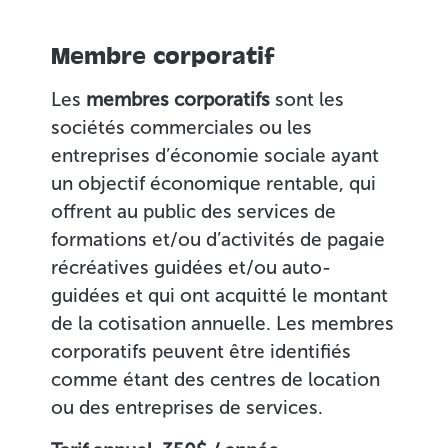
Membre corporatif
Les
membres corporatifs
sont les
sociétés commerciales ou les
entreprises d’économie sociale ayant
un objectif économique rentable, qui
offrent au public des services de
formations et/ou d’activités de pagaie
récréatives guidées et/ou auto-
guidées et qui ont acquitté le montant
de la cotisation annuelle. Les membres
corporatifs peuvent être identifiés
comme étant des centres de location
ou des entreprises de services.