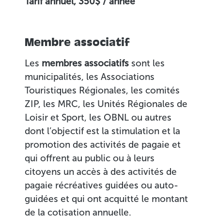
Tarif annuel, 350$ / année
Membre associatif
Les
membres associatifs
sont les
municipalités, les Associations
Touristiques Régionales, les comités
ZIP, les MRC, les Unités Régionales de
Loisir et Sport, les OBNL ou autres
dont l’objectif est la stimulation et la
promotion des activités de pagaie et
qui offrent au public ou à leurs
citoyens un accès à des activités de
pagaie récréatives guidées ou auto-
guidées et qui ont acquitté le montant
de la cotisation annuelle.