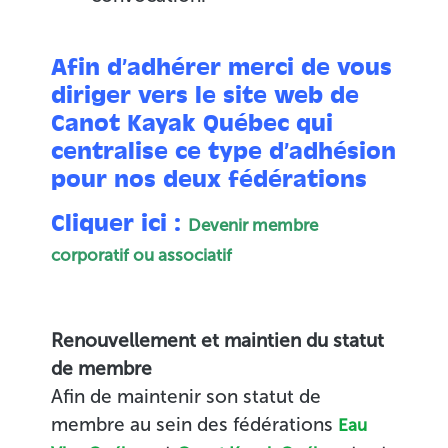
Afin d’adhérer merci de vous
diriger vers le site web de
Canot Kayak Québec qui
centralise ce type d’adhésion
pour nos deux fédérations
Cliquer ici :
Devenir membre
corporatif ou associatif
Renouvellement et maintien du statut
de membre
Afin de maintenir son statut de
membre au sein des fédérations
Eau