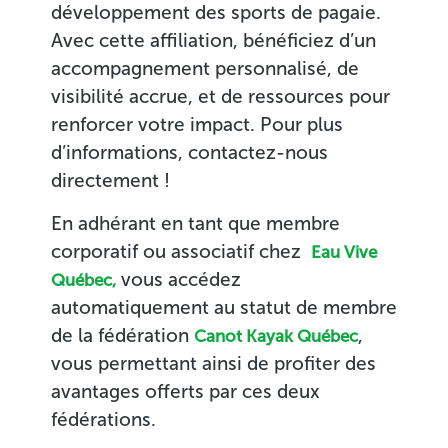
développement des sports de pagaie.
Avec cette affiliation, bénéficiez d’un
accompagnement personnalisé, de
visibilité accrue, et de ressources pour
renforcer votre impact. Pour plus
d’informations, contactez-nous
directement !
En adhérant en tant que membre
corporatif ou associatif chez
Eau Vive
vous accédez
Québec
,
automatiquement au statut de membre
de la fédération
,
Canot Kayak Québec
vous permettant ainsi de profiter des
avantages offerts par ces deux
fédérations.