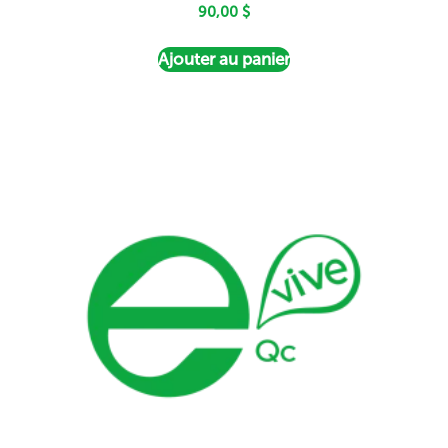
90,00
$
Ajouter au panier