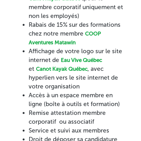
membre corporatif uniquement et
non les employés)
Rabais de 15% sur des formations
chez notre membre
COOP
Aventures Matawin
Affichage de votre logo sur le site
internet de
Eau Vive Québec
et
, avec
Canot Kayak Québec
hyperlien vers le site internet de
votre organisation
Accès à un espace membre en
ligne (boîte à outils et formation)
Remise attestation membre
corporatif ou associatif
Service et suivi aux membres
Droit de déposer sa candidature