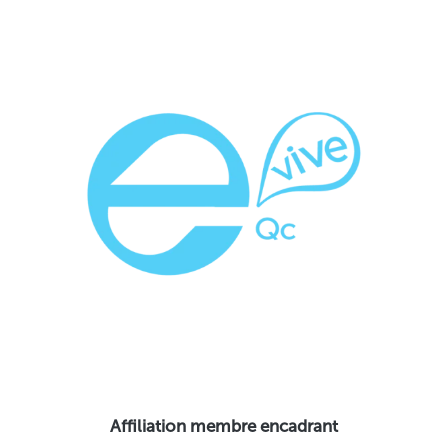
Affiliation membre encadrant