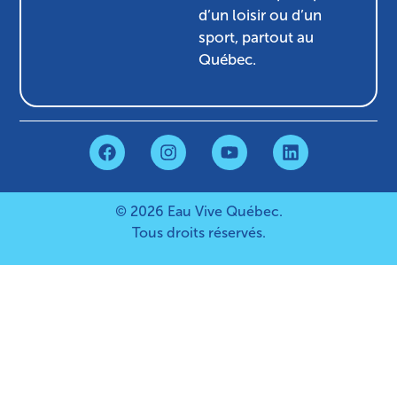
d’un loisir ou d’un
sport, partout au
Québec.
© 2026 Eau Vive Québec.
Tous droits réservés.