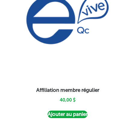
Affiliation membre régulier
40,00
$
Ajouter au panier