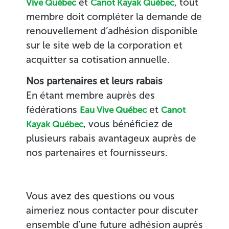
et
, tout
Vive Québec
Canot Kayak Québec
membre doit compléter la demande de
renouvellement d’adhésion disponible
sur le site web de la corporation et
acquitter sa cotisation annuelle.
Nos partenaires et leurs rabais
En étant membre auprès des
fédérations
et
Eau Vive Québec
Canot
, vous bénéficiez de
Kayak Québec
plusieurs rabais avantageux auprès de
nos partenaires et fournisseurs.
Vous avez des questions ou vous
aimeriez nous contacter pour discuter
ensemble d’une future adhésion auprès