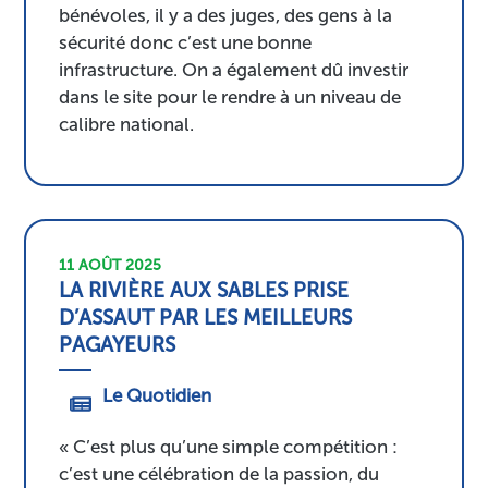
bénévoles, il y a des juges, des gens à la
sécurité donc c’est une bonne
infrastructure. On a également dû investir
dans le site pour le rendre à un niveau de
calibre national.
11 AOÛT 2025
LA RIVIÈRE AUX SABLES PRISE
D’ASSAUT PAR LES MEILLEURS
PAGAYEURS
Le Quotidien
« C’est plus qu’une simple compétition :
c’est une célébration de la passion, du