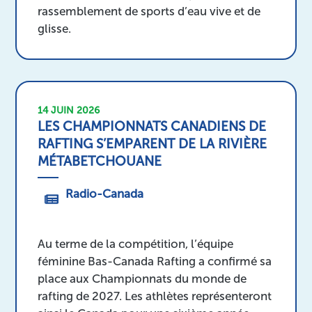
rassemblement de sports d’eau vive et de
glisse.
14 JUIN 2026
LES CHAMPIONNATS CANADIENS DE
RAFTING S’EMPARENT DE LA RIVIÈRE
MÉTABETCHOUANE
Radio-Canada
Au terme de la compétition, l’équipe
féminine Bas-Canada Rafting a confirmé sa
place aux Championnats du monde de
rafting de 2027. Les athlètes représenteront