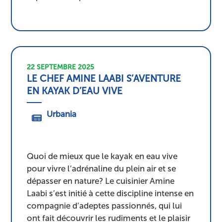
22 SEPTEMBRE 2025
LE CHEF AMINE LAABI S’AVENTURE
EN KAYAK D’EAU VIVE
Urbania
Quoi de mieux que le kayak en eau vive
pour vivre l’adrénaline du plein air et se
dépasser en nature? Le cuisinier Amine
Laabi s’est initié à cette discipline intense en
compagnie d’adeptes passionnés, qui lui
ont fait découvrir les rudiments et le plaisir