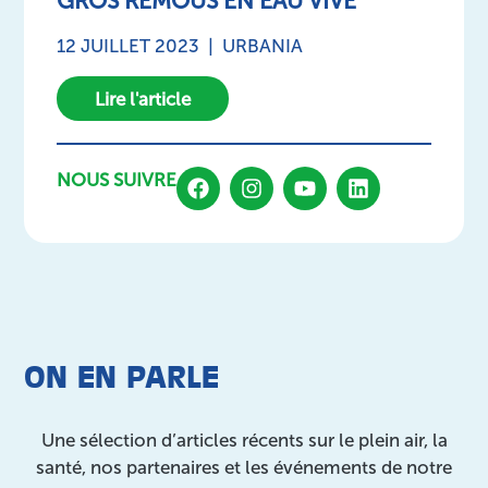
GROS REMOUS EN EAU VIVE
12 JUILLET 2023 | URBANIA
Lire l'article
NOUS SUIVRE
ON EN PARLE
Une sélection d’articles récents sur le plein air, la
santé, nos partenaires et les événements de notre