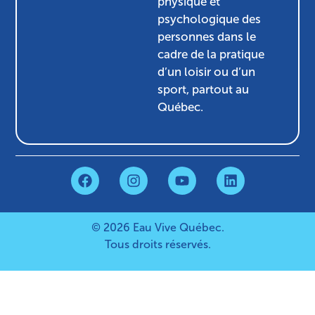
physique et
psychologique des
personnes dans le
cadre de la pratique
d’un loisir ou d’un
sport, partout au
Québec.
© 2026 Eau Vive Québec.
Tous droits réservés.