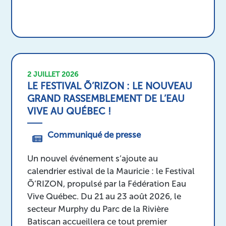
2 JUILLET 2026
LE FESTIVAL Õ’RIZON : LE NOUVEAU
GRAND RASSEMBLEMENT DE L’EAU
VIVE AU QUÉBEC !
Communiqué de presse
Un nouvel événement s’ajoute au
calendrier estival de la Mauricie : le Festival
Õ’RIZON, propulsé par la Fédération Eau
Vive Québec. Du 21 au 23 août 2026, le
secteur Murphy du Parc de la Rivière
Batiscan accueillera ce tout premier