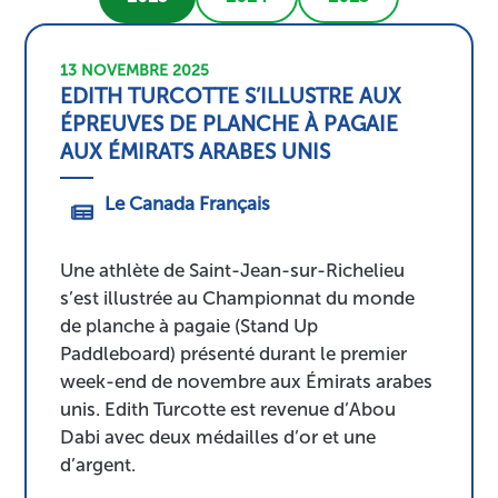
13 NOVEMBRE 2025
EDITH TURCOTTE S’ILLUSTRE AUX
ÉPREUVES DE PLANCHE À PAGAIE
AUX ÉMIRATS ARABES UNIS
Le Canada Français
Une athlète de Saint-Jean-sur-Richelieu
s’est illustrée au Championnat du monde
de planche à pagaie (Stand Up
Paddleboard) présenté durant le premier
week-end de novembre aux Émirats arabes
unis. Edith Turcotte est revenue d’Abou
Dabi avec deux médailles d’or et une
d’argent.