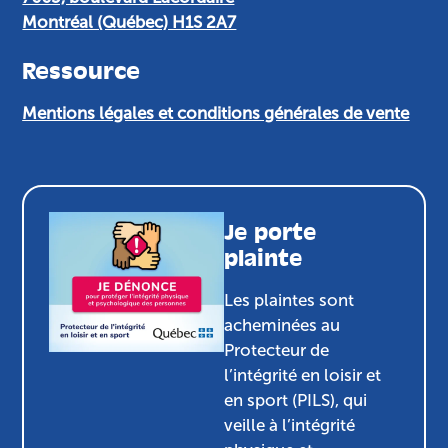
Montréal (Québec) H1S 2A7
Ressource
Mentions légales et conditions générales de vente
Je porte
plainte
Les plaintes sont
acheminées au
Protecteur de
l’intégrité en loisir et
en sport (PILS), qui
veille à l’intégrité