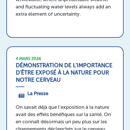
and fluctuating water levels always add an
extra element of uncertainty.
4 MARS 2026
DÉMONSTRATION DE L’IMPORTANCE
D’ÊTRE EXPOSÉ À LA NATURE POUR
NOTRE CERVEAU
La Presse
On savait déjà que l’exposition à la nature
avait des effets bénéfiques sur la santé. On
en connaît désormais un peu plus sur les
changements déclenchés sur le cerveau