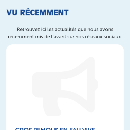
VU RÉCEMMENT
Retrouvez ici les actualités que nous avons
récemment mis de l’avant sur nos réseaux sociaux.