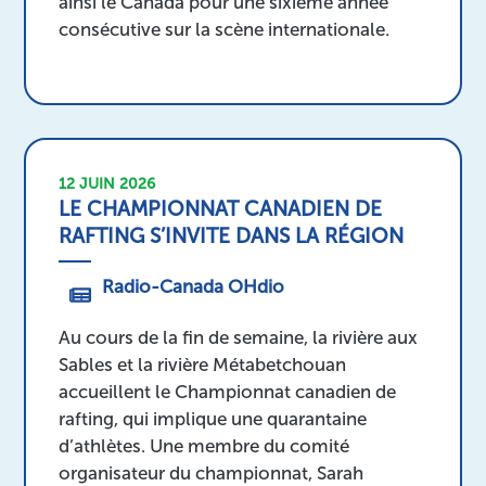
ainsi le Canada pour une sixième année
consécutive sur la scène internationale.
12 JUIN 2026
LE CHAMPIONNAT CANADIEN DE
RAFTING S’INVITE DANS LA RÉGION
Radio-Canada OHdio
Au cours de la fin de semaine, la rivière aux
Sables et la rivière Métabetchouan
accueillent le Championnat canadien de
rafting, qui implique une quarantaine
d’athlètes. Une membre du comité
organisateur du championnat, Sarah