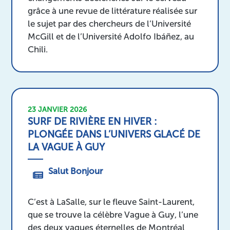
grâce à une revue de littérature réalisée sur
le sujet par des chercheurs de l’Université
McGill et de l’Université Adolfo Ibáñez, au
Chili.
23 JANVIER 2026
SURF DE RIVIÈRE EN HIVER :
PLONGÉE DANS L’UNIVERS GLACÉ DE
LA VAGUE À GUY
Salut Bonjour
C’est à LaSalle, sur le fleuve Saint-Laurent,
que se trouve la célèbre Vague à Guy, l’une
des deux vagues éternelles de Montréal