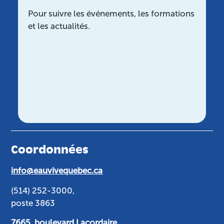
Pour suivre les événements, les formations
et les actualités.
Coordonnées
info@eauvivequebec.ca
(514) 252-3000,
poste 3863
7665, boulevard Lacordaire