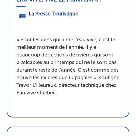
La Presse Touristique
« Pour les gens qui aime l’eau vive, c’est le
meilleur moment de l’année. Il y a
beaucoup de sections de rivières qui sont
praticables au printemps qui ne le sont pas
durant le reste de l’année. C’est comme des
nouvelles rivières que tu pagaies », souligne
Trevor L’Heureux, directeur technique chez
Eau vive Québec.