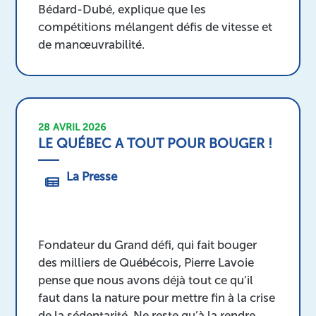
Bédard-Dubé, explique que les
compétitions mélangent défis de vitesse et
de manœuvrabilité.
28 AVRIL 2026
LE QUÉBEC A TOUT POUR BOUGER !
La Presse
Fondateur du Grand défi, qui fait bouger
des milliers de Québécois, Pierre Lavoie
pense que nous avons déjà tout ce qu’il
faut dans la nature pour mettre fin à la crise
de la sédentarité. Ne reste qu’à la rendre