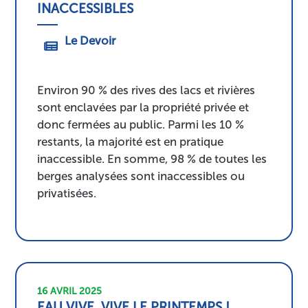
INACCESSIBLES
Le Devoir
Environ 90 % des rives des lacs et rivières
sont enclavées par la propriété privée et
donc fermées au public. Parmi les 10 %
restants, la majorité est en pratique
inaccessible. En somme, 98 % de toutes les
berges analysées sont inaccessibles ou
privatisées.
16 AVRIL 2025
EAU VIVE, VIVE LE PRINTEMPS !