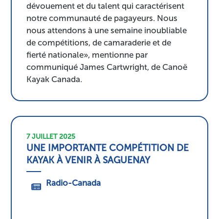
dévouement et du talent qui caractérisent
notre communauté de pagayeurs. Nous
nous attendons à une semaine inoubliable
de compétitions, de camaraderie et de
fierté nationale», mentionne par
communiqué James Cartwright, de Canoë
Kayak Canada.
7 JUILLET 2025
UNE IMPORTANTE COMPÉTITION DE
KAYAK À VENIR À SAGUENAY
Radio-Canada