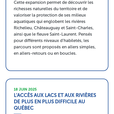
Cette expansion permet de découvrir les
richesses naturelles du territoire et de
valoriser la protection de ses milieux
aquatiques qui englobent les rivières
Richelieu, Châteauguay et Saint-Charles,
ainsi que le fleuve Saint-Laurent. Pensés
pour différents niveaux d’habiletés, les
parcours sont proposés en allers simples,
en allers-retours ou en boucles.
18 JUIN 2025
L’ACCÈS AUX LACS ET AUX RIVIÈRES
DE PLUS EN PLUS DIFFICILE AU
QUÉBEC