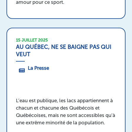
amour pour ce sport.
15 JUILLET 2025
AU QUÉBEC, NE SE BAIGNE PAS QUI
VEUT
La Presse
L’eau est publique, les lacs appartiennent à
chacun et chacune des Québécois et
Québécoises, mais ne sont accessibles qu’à
une extrême minorité de la population.