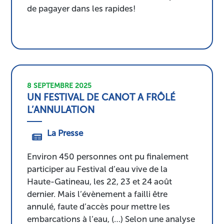
de pagayer dans les rapides!
8 SEPTEMBRE 2025
UN FESTIVAL DE CANOT A FRÔLÉ
L’ANNULATION
La Presse
Environ 450 personnes ont pu finalement
participer au Festival d’eau vive de la
Haute-Gatineau, les 22, 23 et 24 août
dernier. Mais l’évènement a failli être
annulé, faute d’accès pour mettre les
embarcations à l’eau, (…) Selon une analyse