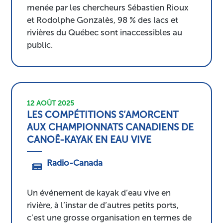
menée par les chercheurs Sébastien Rioux
et Rodolphe Gonzalès, 98 % des lacs et
rivières du Québec sont inaccessibles au
public.
12 AOÛT 2025
LES COMPÉTITIONS S’AMORCENT
AUX CHAMPIONNATS CANADIENS DE
CANOË-KAYAK EN EAU VIVE
Radio-Canada
Un événement de kayak d’eau vive en
rivière, à l’instar de d’autres petits ports,
c’est une grosse organisation en termes de