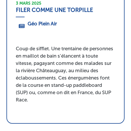
3 MARS 2025
FILER COMME UNE TORPILLE
Géo Plein Air
Coup de sifflet. Une trentaine de personnes
en maillot de bain s’élancent à toute
vitesse, pagayant comme des malades sur
la rivière Châteauguay, au milieu des
éclaboussements. Ces énergumènes font
de la course en stand-up paddleboard
(SUP) ou, comme on dit en France, du SUP
Race.