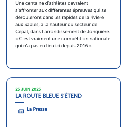
Une centaine d’athlètes devraient
s’affronter aux différentes épreuves qui se
dérouleront dans les rapides de la rivière
aux Sables, à la hauteur du secteur de
Cépal, dans l’arrondissement de Jonquière.
« C’est vraiment une compétition nationale
qui n’a pas eu lieu ici depuis 2016 ».
25 JUIN 2025
LA ROUTE BLEUE S’ÉTEND
La Presse