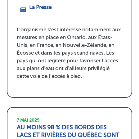
La Presse
L’organisme s’est intéressé notamment aux
mesures en place en Ontario, aux États-
Unis, en France, en Nouvelle-Zélande, en
Écosse et dans les pays scandinaves. Les
pays qui ont légiféré pour favoriser l’accès
aux plans d’eau ont d’ailleurs privilégié
cette voie de l’accès à pied.
7 MAI 2025
AU MOINS 98 % DES BORDS DES
LACS ET RIVIÈRES DU QUÉBEC SONT