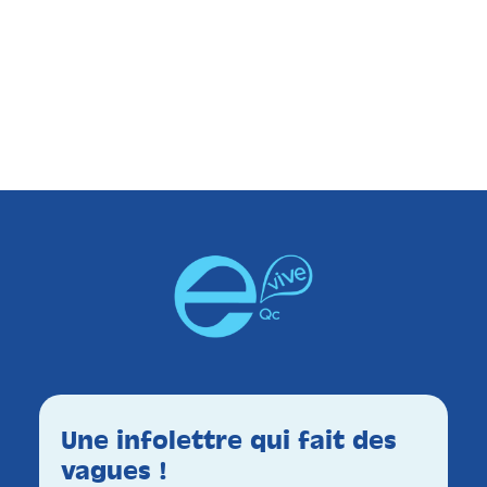
Une infolettre qui fait des
vagues !