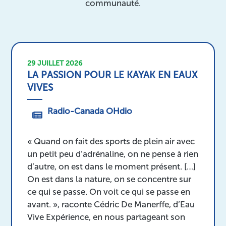
communauté.
29 JUILLET 2026
LA PASSION POUR LE KAYAK EN EAUX
VIVES
Radio-Canada OHdio
« Quand on fait des sports de plein air avec
un petit peu d’adrénaline, on ne pense à rien
d’autre, on est dans le moment présent. […]
On est dans la nature, on se concentre sur
ce qui se passe. On voit ce qui se passe en
avant. », raconte Cédric De Manerffe, d’Eau
Vive Expérience, en nous partageant son