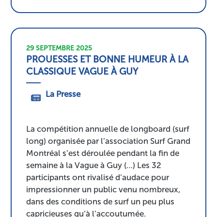
29 SEPTEMBRE 2025
PROUESSES ET BONNE HUMEUR À LA
CLASSIQUE VAGUE À GUY
La Presse
La compétition annuelle de longboard (surf
long) organisée par l’association Surf Grand
Montréal s’est déroulée pendant la fin de
semaine à la Vague à Guy (…) Les 32
participants ont rivalisé d’audace pour
impressionner un public venu nombreux,
dans des conditions de surf un peu plus
capricieuses qu’à l’accoutumée.