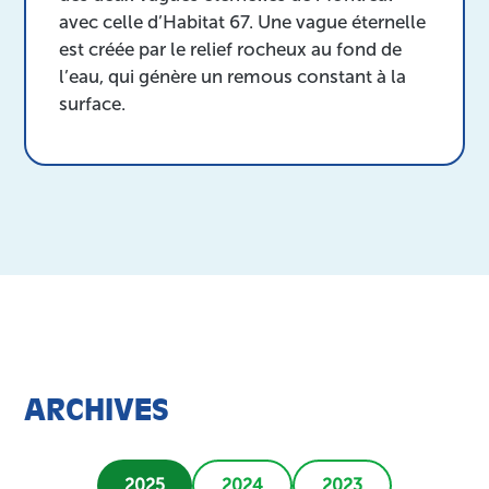
avec celle d’Habitat 67. Une vague éternelle
est créée par le relief rocheux au fond de
l’eau, qui génère un remous constant à la
surface.
ARCHIVES
2025
2024
2023